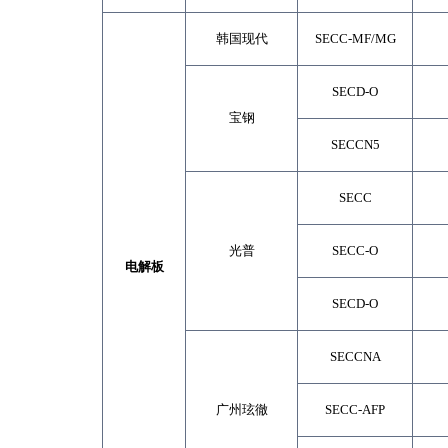
韩国现代
SECC-MF/MG
SECD-O
宝钢
SECCN5
SECC
光普
SECC-O
电
解
板
SECD-O
SECCNA
广州玹徹
SECC-AFP