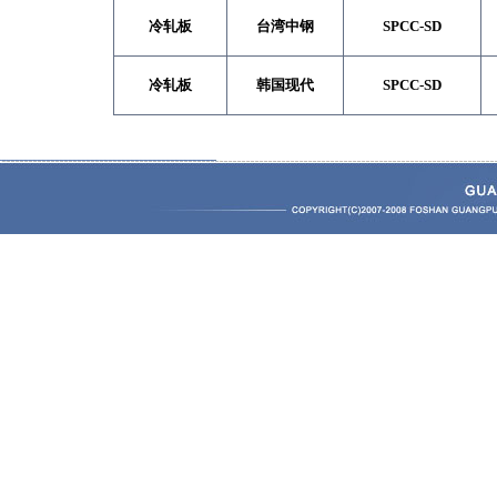
冷轧板
台湾中钢
SPCC-SD
冷轧板
韩国现代
SPCC-SD